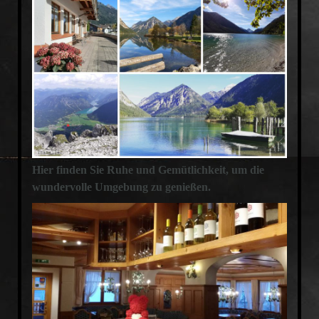
Hier finden Sie Ruhe und Gemütlichkeit, um die
wundervolle Umgebung zu genießen.