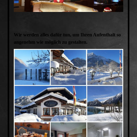
Wir werden alles dafür tun, um Ihren Aufenthalt so
angenehm wie möglich zu gestalten.