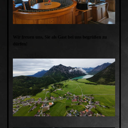
Wir freuen uns, Sie als Gast bei uns begrüßen zu
dürfen!